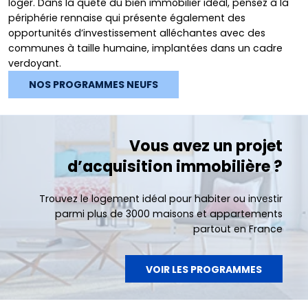
loger. Dans la quête du bien immobilier idéal, pensez à la
périphérie rennaise qui présente également des
opportunités d’investissement alléchantes avec des
communes à taille humaine, implantées dans un cadre
verdoyant.
NOS PROGRAMMES NEUFS
Vous avez un projet
d’acquisition immobilière ?
Trouvez le logement idéal pour habiter ou investir
parmi plus de 3000 maisons et appartements
partout en France
VOIR LES PROGRAMMES