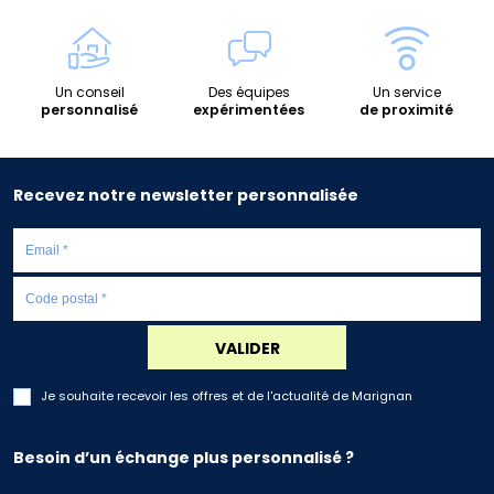
Un conseil
Des équipes
Un service
personnalisé
expérimentées
de proximité
Recevez notre newsletter personnalisée
VALIDER
Je souhaite recevoir les offres et de l'actualité de Marignan
Besoin d’un échange plus personnalisé ?