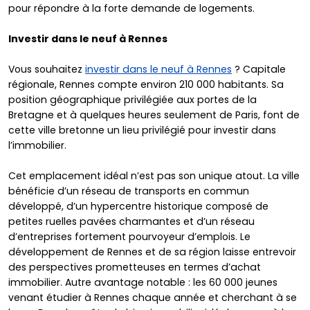
pour répondre à la forte demande de logements.
Investir dans le neuf à Rennes
Vous souhaitez
investir dans le neuf à Rennes
? Capitale
régionale, Rennes compte environ 210 000 habitants. Sa
position géographique privilégiée aux portes de la
Bretagne et à quelques heures seulement de Paris, font de
cette ville bretonne un lieu privilégié pour investir dans
l’immobilier.
Cet emplacement idéal n’est pas son unique atout. La ville
bénéficie d’un réseau de transports en commun
développé, d’un hypercentre historique composé de
petites ruelles pavées charmantes et d’un réseau
d’entreprises fortement pourvoyeur d’emplois. Le
développement de Rennes et de sa région laisse entrevoir
des perspectives prometteuses en termes d’achat
immobilier. Autre avantage notable : les 60 000 jeunes
venant étudier à Rennes chaque année et cherchant à se