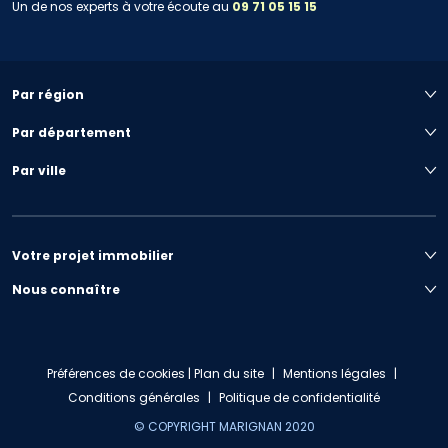
Un de nos experts à votre écoute au
09 71 05 15 15
Par région
Par département
Par ville
Votre projet immobilier
Nous connaître
Préférences de cookies
|
Plan du site
|
Mentions légales
|
Conditions générales
|
Politique de confidentialité
© COPYRIGHT MARIGNAN 2020