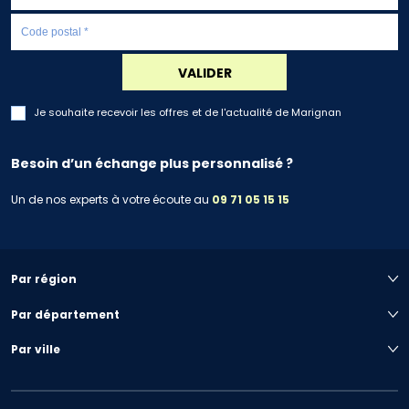
VALIDER
Je souhaite recevoir les offres et de l'actualité de Marignan
Besoin d’un échange plus personnalisé ?
Un de nos experts à votre écoute au
09 71 05 15 15
Par région
Par département
Par ville