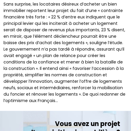
Sans surprise, les locataires désireux d’acheter un bien
immobilier reportent leur projet du fait d’une « contrainte
financière très forte : « 22 % d’entre eux indiquent que le
principal levier qui les inciterait à acheter un logement
serait de disposer de revenus plus importants, 23 % disent,
en miroir, que l’élément déclencheur pourrait être une
baisse des prix d’achat des logements », souligne l’étude.
Le gouvernement n’a pas tardé à répondre, assurant qu’il
avait engagé « un plan de relance pour créer les
conditions de la confiance et mener à bien la bataille de
la construction ». Il entend ainsi « favoriser l’accession à la
propriété, simplifier les normes de construction et
développer l’innovation, augmenter l’offre de logements
neufs, sociaux et intermédiaires, renforcer la mobilisation
du foncier et rénover les logements ». De quoi redonner de
l’optimisme aux Français…
Vous avez un projet