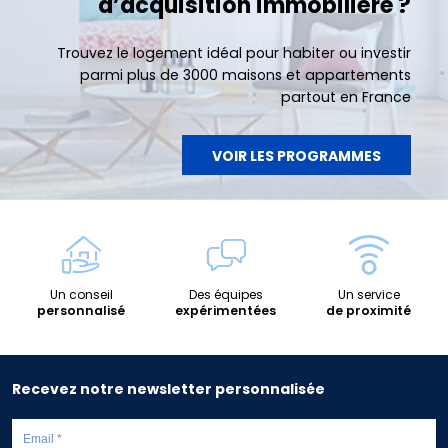
d’acquisition immobilière ?
Trouvez le logement idéal pour habiter ou investir
parmi plus de 3000 maisons et appartements
partout en France
VOIR LES PROGRAMMES
Un conseil
Des équipes
Un service
personnalisé
expérimentées
de proximité
Recevez notre newsletter personnalisée