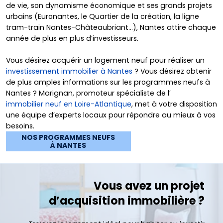
de vie, son dynamisme économique et ses grands projets
urbains (Euronantes, le Quartier de la création, la ligne
tram-train Nantes-Châteaubriant…), Nantes attire chaque
année de plus en plus d’investisseurs.
Vous désirez acquérir un logement neuf pour réaliser un
investissement immobilier à Nantes
? Vous désirez obtenir
de plus amples informations sur les programmes neufs à
Nantes ? Marignan, promoteur spécialiste de l’
immobilier neuf en Loire-Atlantique
, met à votre disposition
une équipe d’experts locaux pour répondre au mieux à vos
besoins.
NOS PROGRAMMES NEUFS
À NANTES
Vous avez un projet
d’acquisition immobilière ?