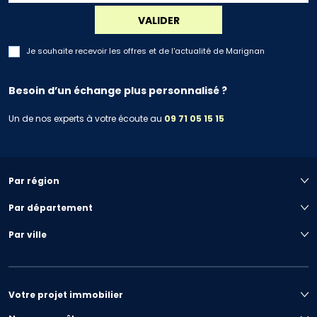
VALIDER
Je souhaite recevoir les offres et de l'actualité de Marignan
Besoin d’un échange plus personnalisé ?
Un de nos experts à votre écoute au
09 71 05 15 15
Par région
Par département
Par ville
Votre projet immobilier