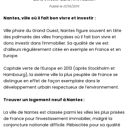
Publié le 01/16/2015
Nantes, ville où il fait bon vivre et investir :
Ville phare du Grand Ouest, Nantes figure souvent en tête
des palmarès des villes françaises où il fait bon vivre et
donc investir dans l’immobilier. Sa qualité de vie est
d’ailleurs régulièrement citée en exemple en France et en
Europe.
Capitale verte de l’Europe en 2013 (après Stockholm et
Hambourg), la sixième ville la plus peuplée de France se
distingue en effet de façon exemplaire dans le
développement urbain respectueux de l’environnement.
Trouver un logement neuf à Nantes :
La ville de Nantes est classée parmi les villes les plus prisées
de France pour l’investissement immobilier, malgré la
conjoncture nationale difficile. Plébiscitée pour sa qualité