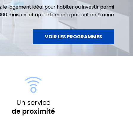
 le logement idéal pour habiter ou investir parmi
3000 maisons et appartements partout en France
VOIR LES PROGRAMMES
Un service
de proximité