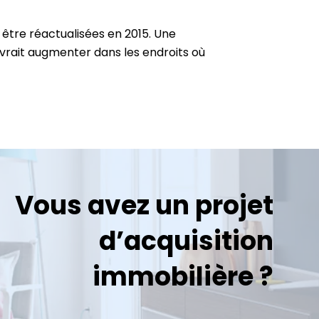
t être réactualisées en 2015. Une
evrait augmenter dans les endroits où
Vous avez un projet
d’acquisition
immobilière ?