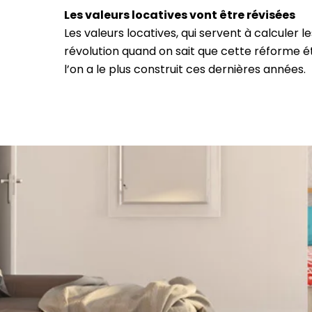
Les valeurs locatives vont être révisées
Les valeurs locatives, qui servent à calculer 
révolution quand on sait que cette réforme ét
l’on a le plus construit ces dernières années.