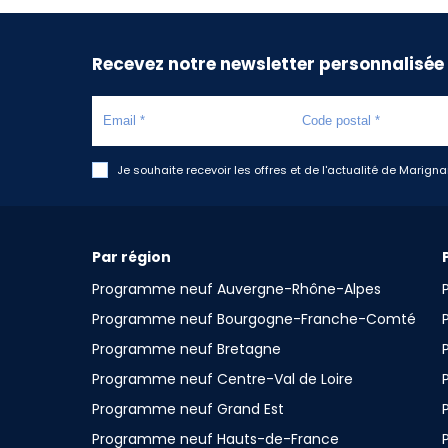
Recevez notre newsletter personnalisée
Je souhaite recevoir les offres et de l'actualité de Marign
Par région
Programme neuf Auvergne-Rhône-Alpes
Programme neuf Bourgogne-Franche-Comté
Programme neuf Bretagne
Programme neuf Centre-Val de Loire
Programme neuf Grand Est
Programme neuf Hauts-de-France