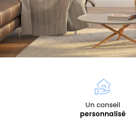
Un conseil
personnalisé