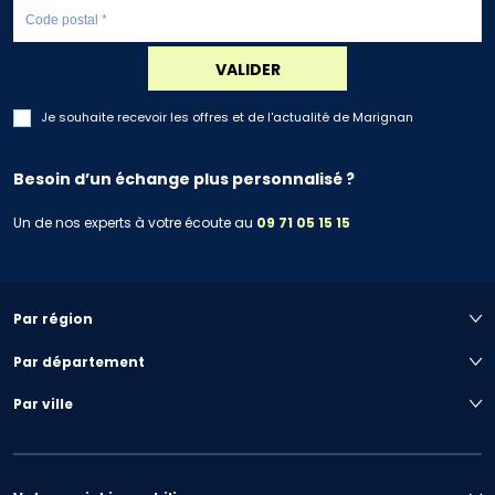
VALIDER
Je souhaite recevoir les offres et de l'actualité de Marignan
Besoin d’un échange plus personnalisé ?
Un de nos experts à votre écoute au
09 71 05 15 15
Par région
Par département
Par ville