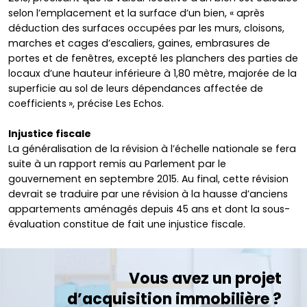
selon l’emplacement et la surface d’un bien, « après
déduction des surfaces occupées par les murs, cloisons,
marches et cages d’escaliers, gaines, embrasures de
portes et de fenêtres, excepté les planchers des parties de
locaux d’une hauteur inférieure à 1,80 mètre, majorée de la
superficie au sol de leurs dépendances affectée de
coefficients », précise Les Echos.
Injustice fiscale
La généralisation de la révision à l’échelle nationale se fera
suite à un rapport remis au Parlement par le
gouvernement en septembre 2015. Au final, cette révision
devrait se traduire par une révision à la hausse d’anciens
appartements aménagés depuis 45 ans et dont la sous-
évaluation constitue de fait une injustice fiscale.
Vous avez un projet
d’acquisition immobilière ?