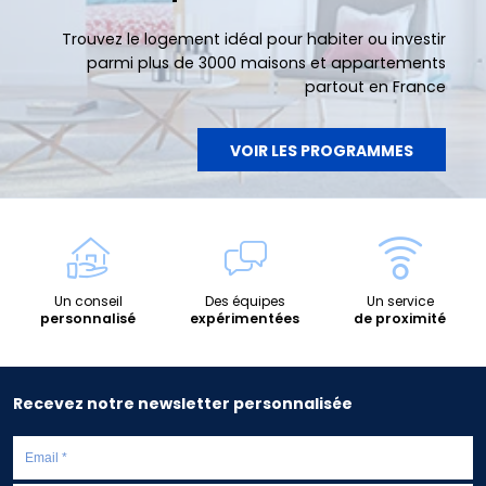
Trouvez le logement idéal pour habiter ou investir
parmi plus de 3000 maisons et appartements
partout en France
VOIR LES PROGRAMMES
Un conseil
Des équipes
Un service
personnalisé
expérimentées
de proximité
Recevez notre newsletter personnalisée