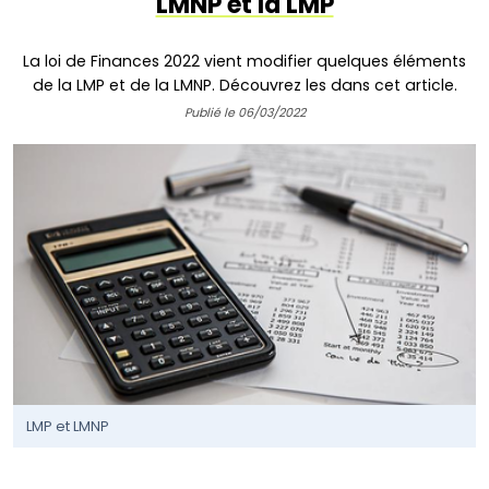
LMNP et la LMP
La loi de Finances 2022 vient modifier quelques éléments
de la LMP et de la LMNP. Découvrez les dans cet article.
Publié le 06/03/2022
LMP et LMNP