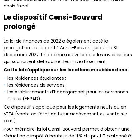
choix fiscal.
Le dispositif Censi-Bouvard
prolongé
La loi de finances de 2022 a également acté la
prorogation du dispositif Censi-Bouvard jusqu’au 31
décembre 2022. Une bonne nouvelle pour les investisseurs
qui souhaitent défiscaliser leur investissement.
Cette loi s’applique sur les locations meublées dans :
les résidences étudiantes ;
les résidences de services ;
les établissements d’hébergement pour les personnes
âgées (EHPAD).
Ce dispositif s’applique pour les logements neufs ou en
VEFA (vente en l’état de futur achèvement ou vente sur
plan).
Pour mémoire, la loi Censi-Bouvard permet d’obtenir une
réduction d’impôt à hauteur de 11 % du prix HT plafonné à