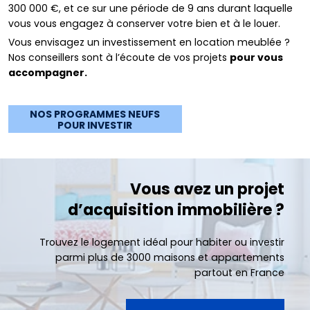
300 000 €, et ce sur une période de 9 ans durant laquelle
vous vous engagez à conserver votre bien et à le louer.
Vous envisagez un investissement en location meublée ?
Nos conseillers sont à l’écoute de vos projets
pour vous
accompagner.
NOS PROGRAMMES NEUFS
POUR INVESTIR
Vous avez un projet
d’acquisition immobilière ?
Trouvez le logement idéal pour habiter ou investir
parmi plus de 3000 maisons et appartements
partout en France