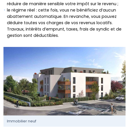
réduire de manière sensible votre impôt sur le revenu ;
le régime réel : cette fois, vous ne bénéficiez d’aucun
abattement automatique. En revanche, vous pouvez
déduire toutes vos charges de vos revenus locatifs.
Travaux, intérêts d’emprunt, taxes, frais de syndic et de
gestion sont déductibles.
Immobilier neuf