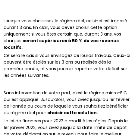
Lorsque vous choisissez le régime réel, celui-ci est imposé
durant 3 ans. En clair, vous devez choisir cette option
uniquement si vous êtes certain que, durant 3 ans, vos
charges
seront supérieures à 50 % de vos revenus
locatifs.
Ce sera le cas si vous envisagez de lourds travaux. Ceux-ci
peuvent être étalés sur les 3 ans ou réalisés dès la
première année, et vous pourrez reporter votre déficit sur
les années suivantes.
Sans intervention de votre part, c’est le régime micro-BIC
qui est appliqué. Jusqu’alors, vous aviez jusqu’au 1er février
de l’année au cours de laquelle vous souhaitiez bénéficier
du régime réel pour
choisir cette solution.
La loi de finances pour 2022 a modifié les règles. Depuis le
1er janvier 2022, vous avez jusqu’à la date limite de dépôt
de votre déclaration sur le revenu pour faire le meilleur