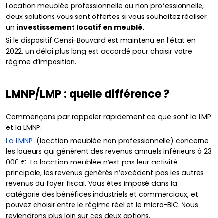
Location meublée professionnelle ou non professionnelle,
deux solutions vous sont offertes si vous souhaitez réaliser
un
investissement locatif en meublé.
Si le dispositif Censi-Bouvard est maintenu en l’état en
2022, un délai plus long est accordé pour choisir votre
régime d’imposition.
LMNP/LMP : quelle différence ?
Commençons par rappeler rapidement ce que sont la LMP
et la LMNP.
La LMNP
(location meublée non professionnelle) concerne
les loueurs qui génèrent des revenus annuels inférieurs à 23
000 €. La location meublée n’est pas leur activité
principale, les revenus générés n’excèdent pas les autres
revenus du foyer fiscal. Vous êtes imposé dans la
catégorie des bénéfices industriels et commerciaux, et
pouvez choisir entre le régime réel et le micro-BIC. Nous
reviendrons plus loin sur ces deux options.