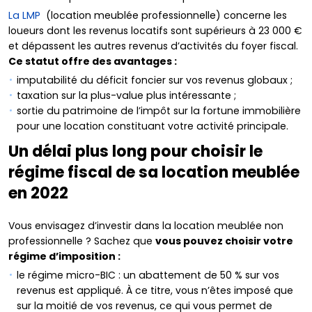
La LMP
(location meublée professionnelle) concerne les
loueurs dont les revenus locatifs sont supérieurs à 23 000 €
et dépassent les autres revenus d’activités du foyer fiscal.
Ce statut offre des avantages :
imputabilité du déficit foncier sur vos revenus globaux ;
taxation sur la plus-value plus intéressante ;
sortie du patrimoine de l’impôt sur la fortune immobilière
pour une location constituant votre activité principale.
Un délai plus long pour choisir le
régime fiscal de sa location meublée
en 2022
Vous envisagez d’investir dans la location meublée non
professionnelle ? Sachez que
vous pouvez choisir votre
régime d’imposition :
le régime micro-BIC : un abattement de 50 % sur vos
revenus est appliqué. À ce titre, vous n’êtes imposé que
sur la moitié de vos revenus, ce qui vous permet de