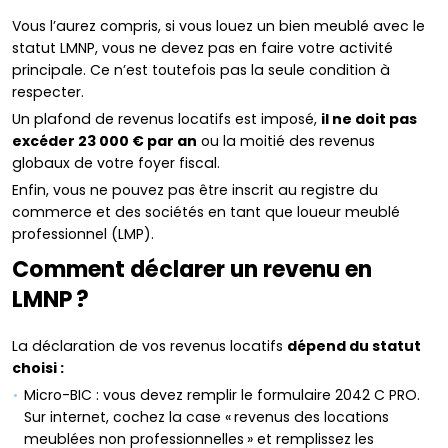
Vous l’aurez compris, si vous louez un bien meublé avec le
statut LMNP, vous ne devez pas en faire votre activité
principale. Ce n’est toutefois pas la seule condition à
respecter.
Un plafond de revenus locatifs est imposé,
il ne doit pas
excéder 23 000 € par an
ou la moitié des revenus
globaux de votre foyer fiscal.
Enfin, vous ne pouvez pas être inscrit au registre du
commerce et des sociétés en tant que loueur meublé
professionnel (LMP).
Comment déclarer un revenu en
LMNP ?
La déclaration de vos revenus locatifs
dépend du statut
choisi :
Micro-BIC : vous devez remplir le formulaire 2042 C PRO.
Sur internet, cochez la case « revenus des locations
meublées non professionnelles » et remplissez les