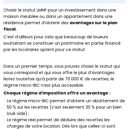
Choisir le statut LMNP pour un investissement dans une
maison meublée ou dans un appartement dans une
résidence permet d’obtenir des
avantages sur le plan
fiscal.
C’est d’ailleurs pour cela que beaucoup de loueurs
souhaitant se constituer un patrimoine en partie financé
par les locataires optent pour ce statut.
Dans un premier temps, vous pouvez choisir le statut qui
vous correspond et qui vous offre le plus d’avantages.
Notez toutefois qu’à partir de 70 000 € de recettes, le
régime micro-BIC n’est plus accessible.
Chaque régime d’imposition offre un avantage :
Le régime micro-BIC permet d’obtenir un abattement de
50 % sur les recettes (c’est seulement 30 % pour un bien
loué vide) ;
Le régime réel permet de déduire des recettes les
charges de votre location. Dès lors que celles-ci sont