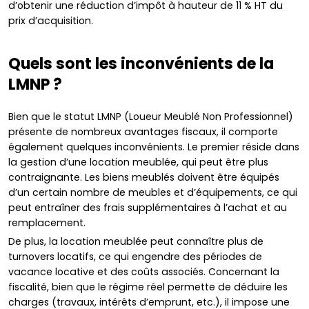
d’obtenir une réduction d’impôt à hauteur de 11 % HT du
prix d’acquisition.
Quels sont les inconvénients de la
LMNP ?
Bien que le statut LMNP (Loueur Meublé Non Professionnel)
présente de nombreux avantages fiscaux, il comporte
également quelques inconvénients. Le premier réside dans
la gestion d’une location meublée, qui peut être plus
contraignante. Les biens meublés doivent être équipés
d’un certain nombre de meubles et d’équipements, ce qui
peut entraîner des frais supplémentaires à l’achat et au
remplacement.
De plus, la location meublée peut connaître plus de
turnovers locatifs, ce qui engendre des périodes de
vacance locative et des coûts associés. Concernant la
fiscalité, bien que le régime réel permette de déduire les
charges (travaux, intérêts d’emprunt, etc.), il impose une