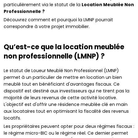
particulièrement via le statut de la
Location Meublée Non
Professionnelle
?
Découvrez comment et pourquoi la LMNP pourrait
correspondre à votre projet immobilier.
Qu’est-ce que la location meublée
non professionnelle (LMNP) ?
Le statut de Loueur Meublé Non Professionnel (LMNP)
permet à un particulier de mettre en location un bien
meublé tout en bénéficiant d'avantages fiscaux. Ce
dispositif est destiné aux investisseurs qui ne tirent pas la
majorité de leurs revenus de cette activité locative.
L'objectif est d'offrir une résidence meublée clé en main
aux locataires tout en optimisant la fiscalité des revenus
locatifs.
Les propriétaires peuvent opter pour deux régimes fiscaux :
le régime micro-BIC ou le régime réel. Ce dernier permet