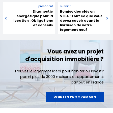
précédent
suivant
Diagnostic
Remise des clés en
énergétique pour la
VEFA : Tout ce que vous
location : Obligations
devez savoir avant la
et conseils
livraison de votre
logement neuf
Vous avez un projet
d'acquisition immobilière ?
Trouvez le logement idéal pour habiter ou investir
parmi plus de 3000 maisons et appartements
partout en France
VOIR LES PROGRAMMES