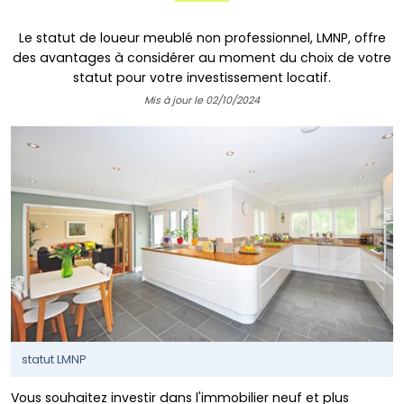
Le statut de loueur meublé non professionnel, LMNP, offre
des avantages à considérer au moment du choix de votre
statut pour votre investissement locatif.
Mis à jour le 02/10/2024
statut LMNP
Vous souhaitez investir dans l'immobilier neuf et plus