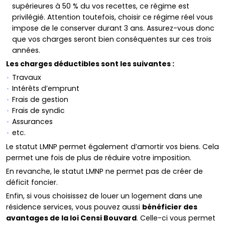
supérieures à 50 % du vos recettes, ce régime est
privilégié. Attention toutefois, choisir ce régime réel vous
impose de le conserver durant 3 ans. Assurez-vous donc
que vos charges seront bien conséquentes sur ces trois
années.
Les charges déductibles sont les suivantes :
Travaux
Intérêts d’emprunt
Frais de gestion
Frais de syndic
Assurances
etc.
Le statut LMNP permet également d’amortir vos biens. Cela
permet une fois de plus de réduire votre imposition.
En revanche, le statut LMNP ne permet pas de créer de
déficit foncier.
Enfin, si vous choisissez de louer un logement dans une
résidence services, vous pouvez aussi
bénéficier des
avantages de la loi Censi Bouvard
. Celle-ci vous permet