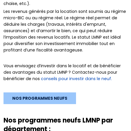
chaise, etc.).
Les revenus générés par la location sont soumis au régime
micro-BIC ou au régime réel. Le régime réel permet de
déduire les charges (travaux, intérêts d'emprunt,
assurances) et d’amortir le bien, ce qui peut réduire
l’imposition des revenus locatifs. Le statut LMNP est idéal
pour diversifier son investissement immobilier tout en
profitant d’une fiscalité avantageuse.
Vous envisagez d’investir dans le locatif et de bénéficier
des avantages du statut LMNP ? Contactez-nous pour
bénéficier de nos
conseils pour investir dans le neuf.
NOS PROGRAMMES NEUFS
Nos programmes neufs LMNP par
département :