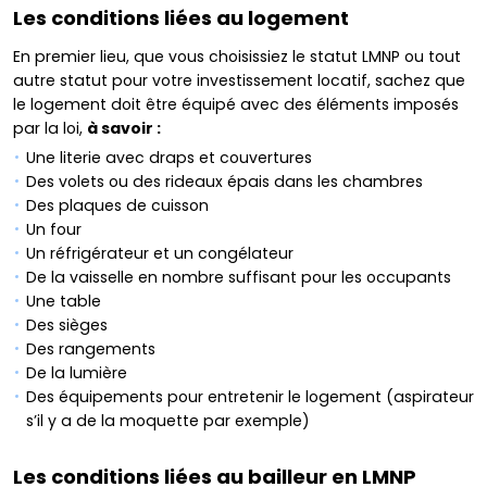
Les conditions liées au logement
En premier lieu, que vous choisissiez le statut LMNP ou tout
autre statut pour votre investissement locatif, sachez que
le logement doit être équipé avec des éléments imposés
par la loi,
à savoir :
Une literie avec draps et couvertures
Des volets ou des rideaux épais dans les chambres
Des plaques de cuisson
Un four
Un réfrigérateur et un congélateur
De la vaisselle en nombre suffisant pour les occupants
Une table
Des sièges
Des rangements
De la lumière
Des équipements pour entretenir le logement (aspirateur
s’il y a de la moquette par exemple)
Les conditions liées au bailleur en LMNP