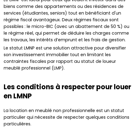
biens comme des appartements ou des résidences de
services (étudiantes, seniors) tout en bénéficiant d'un
régime fiscal avantageux. Deux régimes fiscaux sont
possibles : le micro-BIC (avec un abattement de 50 %) ou
le régime réel, qui permet de déduire les charges comme
les travaux, les intérêts d’emprunt et les frais de gestion.
Le statut LMNP est une solution attractive pour diversifier
son investissement immobilier tout en limitant les
contraintes fiscales par rapport au statut de loueur
meublé professionnel (LMP).
Les conditions à respecter pour louer
en LMNP
La location en meublé non professionnelle est un statut
particulier qui nécessite de respecter quelques conditions
particulières.