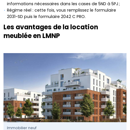
informations nécessaires dans les cases de 5ND à 5PJ ;
Régime réel : cette fois, vous remplissez le formulaire
2031-SD puis le formulaire 2042 C PRO.
Les avantages de la location
meublée en LMNP
Immobilier neuf