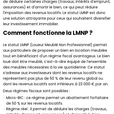
de déduire certaines charges (travaux, intérêts d'emprunt,
assurances) et d'amortir le bien, ce qui peut réduire
l'imposition des revenus locatifs. Le statut LMNP est donc
une solution attrayante pour ceux qui souhaitent diversifier
leur investissement immobilier.
Comment fonctionne la LMNP ?
Le statut LMNP (Loueur Meublé Non Professionnel) permet
aux particuliers de proposer un bien en location meublée
tout en bénéficiant d'un régime fiscal avantageux. Le bien
loué doit être meublé, c’est-à-dire équipé de l’ensemble
des meubles nécessaires à la vie quotidienne. Ce statut
s’adresse aux investisseurs dont les revenus locatifs ne
représentent pas plus de 50 % de leur revenu global ou
dont les revenus locatifs sont inférieurs à 23 000 € par an.
Deux régimes fiscaux sont possibles :
Micro-BIC : ce régime permet un abattement forfaitaire
de 50 % sur les revenus locatifs.
Régime réel : il permet de déduire les charges (travaux,