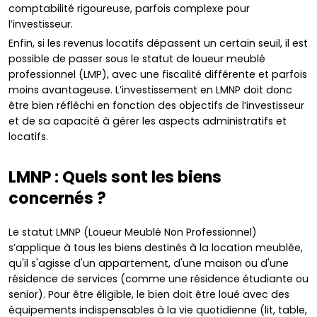
comptabilité rigoureuse, parfois complexe pour
l’investisseur.
Enfin, si les revenus locatifs dépassent un certain seuil, il est
possible de passer sous le statut de loueur meublé
professionnel (LMP), avec une fiscalité différente et parfois
moins avantageuse. L’investissement en LMNP doit donc
être bien réfléchi en fonction des objectifs de l’investisseur
et de sa capacité à gérer les aspects administratifs et
locatifs.
LMNP : Quels sont les biens
concernés ?
Le statut LMNP (Loueur Meublé Non Professionnel)
s’applique à tous les biens destinés à la location meublée,
qu'il s'agisse d'un appartement, d'une maison ou d'une
résidence de services (comme une résidence étudiante ou
senior). Pour être éligible, le bien doit être loué avec des
équipements indispensables à la vie quotidienne (lit, table,