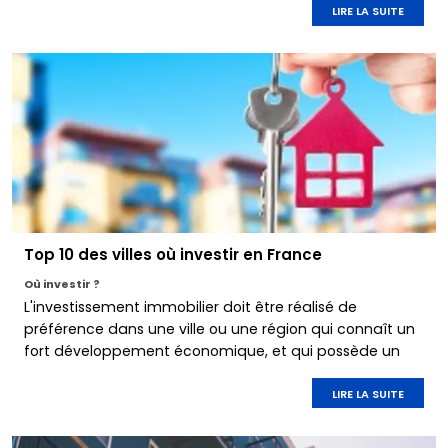
LIRE LA SUITE
Top 10 des villes où investir en France
Où investir ?
L'investissement immobilier doit être réalisé de
préférence dans une ville ou une région qui connaît un
fort développement économique, et qui possède un
bassin d'emplois dynamique et attractif.
LIRE LA SUITE