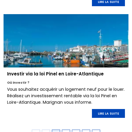
LIRE LA SUITE
Investir via la loi Pinel en Loire-Atlantique
Où investir ?
Vous souhaitez acquérir un logement neuf pour le louer.
Réalisez un investissement rentable via la loi Pinel en
Loire-Atlantique. Marignan vous informe.
LIRE LA SUITE