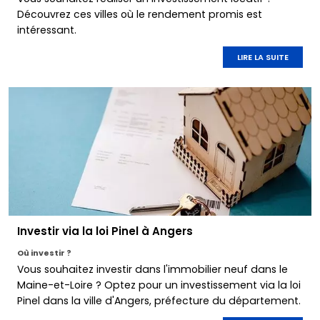
Découvrez ces villes où le rendement promis est
intéressant.
LIRE LA SUITE
Investir via la loi Pinel à Angers
Où investir ?
Vous souhaitez investir dans l'immobilier neuf dans le
Maine-et-Loire ? Optez pour un investissement via la loi
Pinel dans la ville d'Angers, préfecture du département.