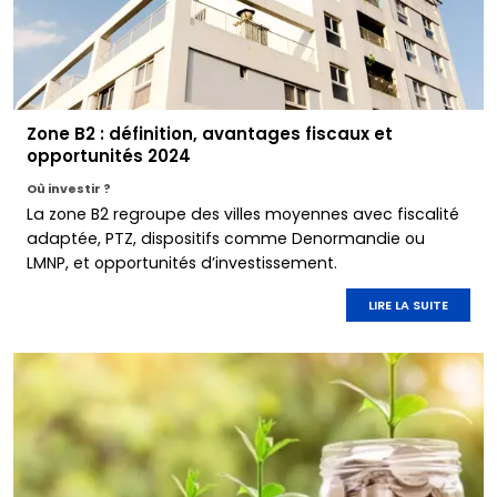
Zone B2 : définition, avantages fiscaux et
opportunités 2024
Où investir ?
La zone B2 regroupe des villes moyennes avec fiscalité
adaptée, PTZ, dispositifs comme Denormandie ou
LMNP, et opportunités d’investissement.
LIRE LA SUITE