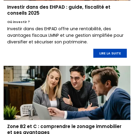
Investir dans des EHPAD : guide, fiscalité et
conseils 2025
Où investir ?
Investir dans des EHPAD offre une rentabilité, des
avantages fiscaux LMNP et une gestion simplifiée pour
diversifier et sécuriser son patrimoine.
LIRE LA SUITE
Zone B2 et C : comprendre le zonage immobilier
et ses avantages