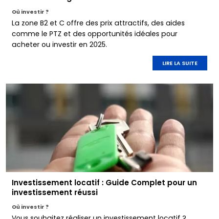
Où investir ?
La zone B2 et C offre des prix attractifs, des aides
comme le PTZ et des opportunités idéales pour
acheter ou investir en 2025.
LIRE LA SUITE
Investissement locatif : Guide Complet pour un
investissement réussi
Où investir ?
Vous souhaitez réaliser un investissement locatif ?