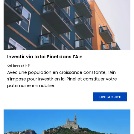
Investir via la loi Pinel dans l'Ain
Où investir ?
Avec une population en croissance constante, l’Ain
s’impose pour investir en loi Pinel et constituer votre
patrimoine immobilier.
LIRE LA SUITE