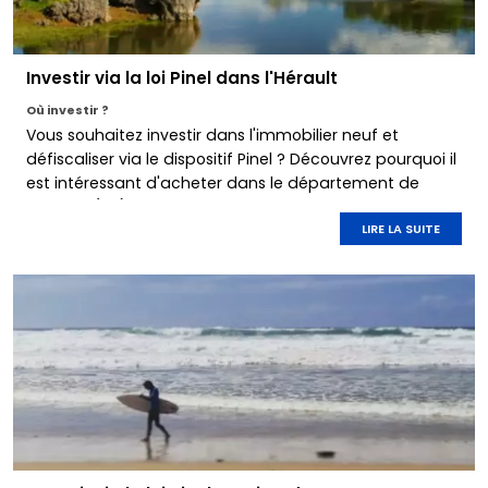
Investir via la loi Pinel dans l'Hérault
Où investir ?
Vous souhaitez investir dans l'immobilier neuf et
défiscaliser via le dispositif Pinel ? Découvrez pourquoi il
est intéressant d'acheter dans le département de
l'Hérault (34).
LIRE LA SUITE