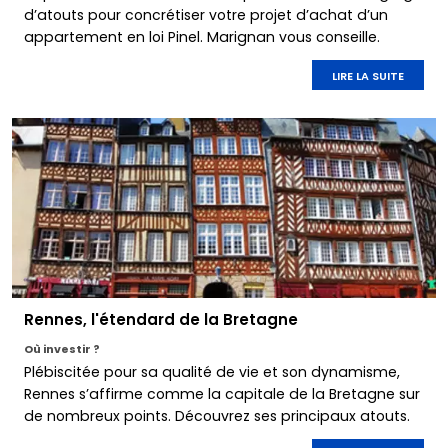
d’atouts pour concrétiser votre projet d’achat d’un
appartement en loi Pinel. Marignan vous conseille.
LIRE LA SUITE
Rennes, l'étendard de la Bretagne
Où investir ?
Plébiscitée pour sa qualité de vie et son dynamisme,
Rennes s’affirme comme la capitale de la Bretagne sur
de nombreux points. Découvrez ses principaux atouts.