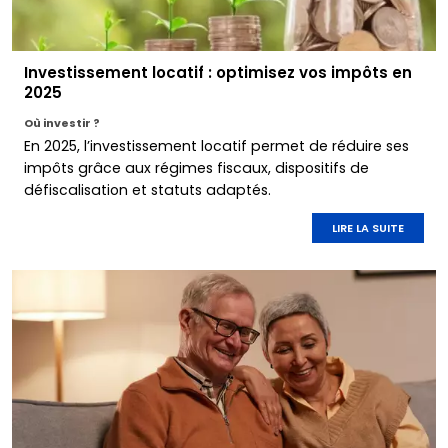
Investissement locatif : optimisez vos impôts en
2025
Où investir ?
En 2025, l’investissement locatif permet de réduire ses
impôts grâce aux régimes fiscaux, dispositifs de
défiscalisation et statuts adaptés.
LIRE LA SUITE