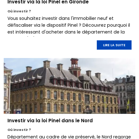
Investir via la loi Pinel en Gironde
Où investir ?
Vous souhaitez investir dans l'immobilier neuf et
défiscaliser via le dispositif Pinel ? Découvrez pourquoi il
est intéressant d'acheter dans le département de la
Gironde (33).
LIRE LA SUITE
Investir via la loi Pinel dans le Nord
Où investir ?
Département au cadre de vie préservé, le Nord regorge