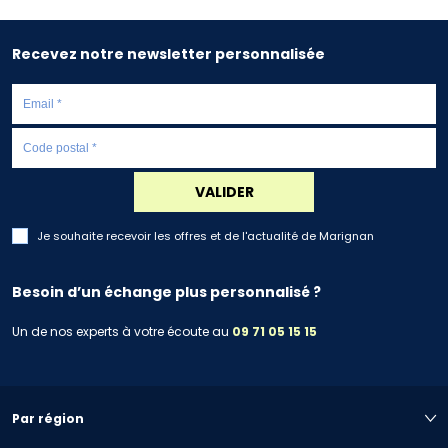
Recevez notre newsletter personnalisée
VALIDER
Je souhaite recevoir les offres et de l'actualité de Marignan
Besoin d’un échange plus personnalisé ?
Un de nos experts à votre écoute au
09 71 05 15 15
Par région