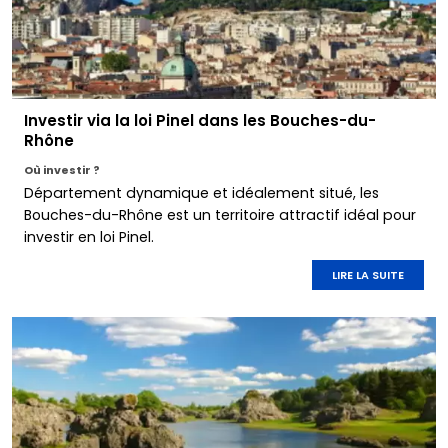
Investir via la loi Pinel dans les Bouches-du-
Rhône
Où investir ?
Département dynamique et idéalement situé, les
Bouches-du-Rhône est un territoire attractif idéal pour
investir en loi Pinel.
LIRE LA SUITE