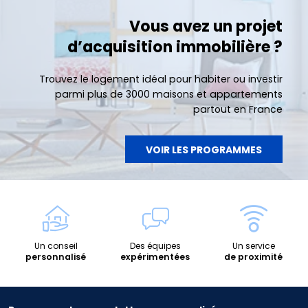
Vous avez un projet
d’acquisition immobilière ?
Trouvez le logement idéal pour habiter ou investir
parmi plus de 3000 maisons et appartements
partout en France
VOIR LES PROGRAMMES
Un conseil
Des équipes
Un service
personnalisé
expérimentées
de proximité