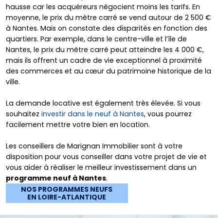
hausse car les acquéreurs négocient moins les tarifs. En
moyenne, le prix du mètre carré se vend autour de 2 500 €
à Nantes. Mais on constate des disparités en fonction des
quartiers. Par exemple, dans le centre-ville et l’île de
Nantes, le prix du mètre carré peut atteindre les 4 000 €,
mais ils offrent un cadre de vie exceptionnel à proximité
des commerces et au cœur du patrimoine historique de la
ville.
La demande locative est également très élevée. Si vous
souhaitez
investir dans le neuf à Nantes
, vous pourrez
facilement mettre votre bien en location.
Les conseillers de Marignan Immobilier sont à votre
disposition pour vous conseiller dans votre projet de vie et
vous aider à réaliser le meilleur investissement dans un
programme neuf à Nantes
.
NOS PROGRAMMES NEUFS
EN LOIRE-ATLANTIQUE