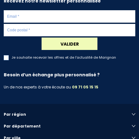
Recevez notre newsletter personnalisée
VALIDER
Je souhaite recevoir les offres et de l'actualité de Marignan
Besoin d’un échange plus personnalisé ?
Un de nos experts à votre écoute au
09 71 05 15 15
Par région
Par département
Par ville