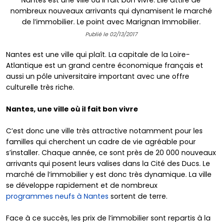
Nantes est une ville où il fait bon vivre. Elle attire de
nombreux nouveaux arrivants qui dynamisent le marché
de l’immobilier. Le point avec Marignan Immobilier.
Publié le 02/13/2017
Nantes est une ville qui plaît. La capitale de la Loire-
Atlantique est un grand centre économique français et
aussi un pôle universitaire important avec une offre
culturelle très riche.
Nantes, une ville où il fait bon vivre
C’est donc une ville très attractive notamment pour les
familles qui cherchent un cadre de vie agréable pour
s’installer. Chaque année, ce sont près de 20 000 nouveaux
arrivants qui posent leurs valises dans la Cité des Ducs. Le
marché de l’immobilier y est donc très dynamique. La ville
se développe rapidement et de nombreux
programmes neufs à Nantes
sortent de terre.
Face à ce succès, les prix de l’immobilier sont repartis à la