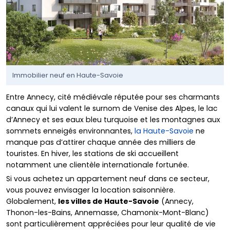
Immobilier neuf en Haute-Savoie
Entre Annecy, cité médiévale réputée pour ses charmants
canaux qui lui valent le surnom de Venise des Alpes, le lac
d’Annecy et ses eaux bleu turquoise et les montagnes aux
sommets enneigés environnantes,
la Haute-Savoie
ne
manque pas d’attirer chaque année des milliers de
touristes. En hiver, les stations de ski accueillent
notamment une clientèle internationale fortunée.
Si vous achetez un appartement neuf dans ce secteur,
vous pouvez envisager la location saisonnière.
Globalement,
les villes de Haute-Savoie
(Annecy,
Thonon-les-Bains, Annemasse, Chamonix-Mont-Blanc)
sont particulièrement appréciées pour leur qualité de vie