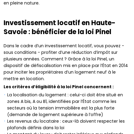
en pleine nature.
Investissement locatif en Haute-
Savoie : bénéficier de la loi Pinel
Dans le cadre d’un investissement locatif, vous pouvez -
sous conditions - profiter d’une réduction d’impôt sur
plusieurs années. Comment ? Grâce à la loi Pinel, un
dispositif de défiscalisation mis en place par l’État en 2014
pour inciter les propriétaires d’un logement neuf à le
mettre en location.
Les critères d’éligibilité à la loi Pinel concernent :
La localisation du logement : celui-ci doit être situé en
zones A bis, A ou B1, identifiées par l’État comme les
secteurs où la tension immobilière est la plus forte
(demande de logement supérieure à l’offre)
Les revenus du locataire : ceux-là doivent respecter les
plafonds définis dans la loi