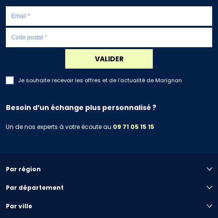
VALIDER
Je souhaite recevoir les offres et de l'actualité de Marignan
Besoin d’un échange plus personnalisé ?
Un de nos experts à votre écoute au
09 71 05 15 15
Par région
Par département
Par ville