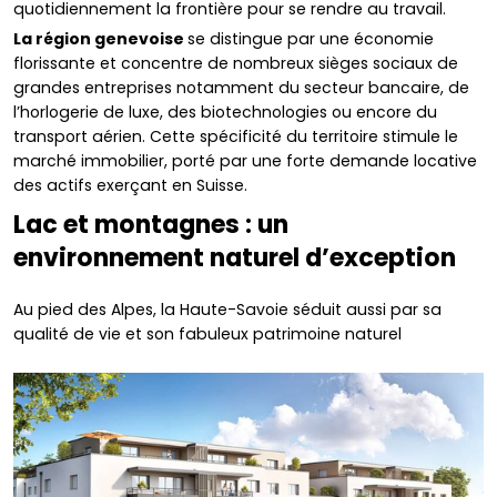
quotidiennement la frontière pour se rendre au travail.
La région genevoise
se distingue par une économie
florissante et concentre de nombreux sièges sociaux de
grandes entreprises notamment du secteur bancaire, de
l’horlogerie de luxe, des biotechnologies ou encore du
transport aérien. Cette spécificité du territoire stimule le
marché immobilier, porté par une forte demande locative
des actifs exerçant en Suisse.
Lac et montagnes : un
environnement naturel d’exception
Au pied des Alpes, la Haute-Savoie séduit aussi par sa
qualité de vie et son fabuleux patrimoine naturel