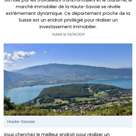
Stimulé par les travailleurs transfrontaliers et le tourisme, le
marché immobilier de la Haute-Savoie se révèle
extrêmement dynamique. Ce département proche de la
Suisse est un endroit privilégié pour réaliser un
investissement immobilier.
Publié le 04/16/2021
Haute-Savoie
Vous cherchez le meilleur endroit pour réaliser un