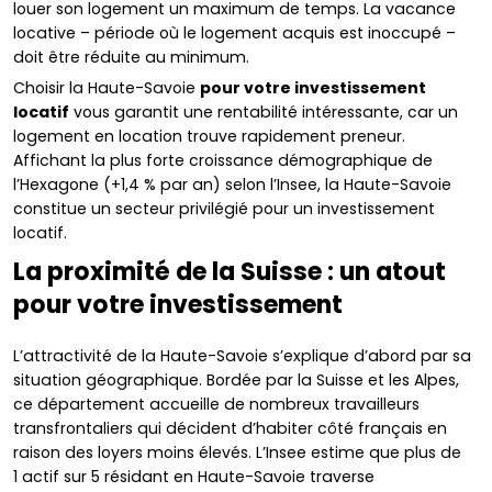
louer son logement un maximum de temps. La vacance
locative – période où le logement acquis est inoccupé –
doit être réduite au minimum.
Choisir la Haute-Savoie
pour votre investissement
locatif
vous garantit une rentabilité intéressante, car un
logement en location trouve rapidement preneur.
Affichant la plus forte croissance démographique de
l’Hexagone (+1,4 % par an) selon l’Insee, la Haute-Savoie
constitue un secteur privilégié pour un investissement
locatif.
La proximité de la Suisse : un atout
pour votre investissement
L’attractivité de la Haute-Savoie s’explique d’abord par sa
situation géographique. Bordée par la Suisse et les Alpes,
ce département accueille de nombreux travailleurs
transfrontaliers qui décident d’habiter côté français en
raison des loyers moins élevés. L’Insee estime que plus de
1 actif sur 5 résidant en Haute-Savoie traverse