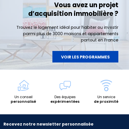
Vous avez un projet
d’acquisition immobilière ?
Trouvez le logement idéal pour habiter ou investir
parmi plus de 3000 maisons et appartements
partout en France
VOIR LES PROGRAMMES
Un conseil
Des équipes
Un service
personnalisé
expérimentées
de proximité
Recevez notre newsletter personnalisée