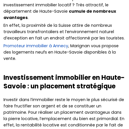
investissement immobilier locatif ? Très attractif, le
département de Haute-Savoie
cumule de nombreux
avantages
.
En effet, la proximité de la Suisse attire de nombreux
travailleurs transfrontaliers et l’environnement naturel
d’exception en fait un endroit affectionné par les touristes.
Promoteur immobilier à Annecy
, Marignan vous propose
des logements neufs en Haute-Savoie disponibles à la
vente.
Investissement immobilier en Haute-
Savoie : un placement stratégique
Investir dans l’immobilier reste le moyen le plus sécurisé de
faire fructifier son argent et de se constituer un
patrimoine. Pour réaliser un placement avantageux dans
la pierre locative, l’emplacement du bien est primordial. En
effet, la rentabilité locative est conditionnée par le fait de