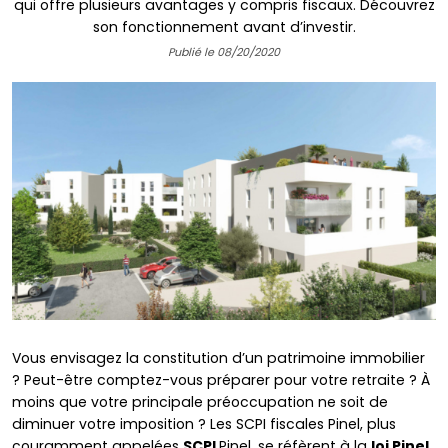
qui offre plusieurs avantages y compris fiscaux. Découvrez
son fonctionnement avant d’investir.
Publié le 08/20/2020
Vous envisagez la constitution d’un patrimoine immobilier
? Peut-être comptez-vous préparer pour votre retraite ? À
moins que votre principale préoccupation ne soit de
diminuer votre imposition ? Les SCPI fiscales Pinel, plus
couramment appelées
SCPI
Pinel, se réfèrent à la
loi Pinel