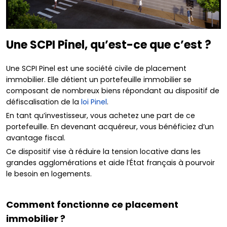
Une SCPI Pinel, qu’est-ce que c’est ?
Une SCPI Pinel est une société civile de placement
immobilier. Elle détient un portefeuille immobilier se
composant de nombreux biens répondant au dispositif de
défiscalisation de la
loi Pinel
.
En tant qu’investisseur, vous achetez une part de ce
portefeuille. En devenant acquéreur, vous bénéficiez d’un
avantage fiscal.
Ce dispositif vise à réduire la tension locative dans les
grandes agglomérations et aide l’État français à pourvoir
le besoin en logements.
Comment fonctionne ce placement
immobilier ?