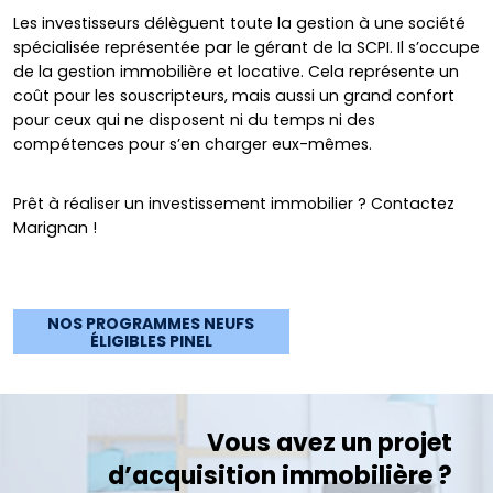
Les investisseurs délèguent toute la gestion à une société
spécialisée représentée par le gérant de la SCPI. Il s’occupe
de la gestion immobilière et locative. Cela représente un
coût pour les souscripteurs, mais aussi un grand confort
pour ceux qui ne disposent ni du temps ni des
compétences pour s’en charger eux-mêmes.
Prêt à réaliser un investissement immobilier ? Contactez
Marignan !
NOS PROGRAMMES NEUFS
ÉLIGIBLES PINEL
Vous avez un projet
d’acquisition immobilière ?