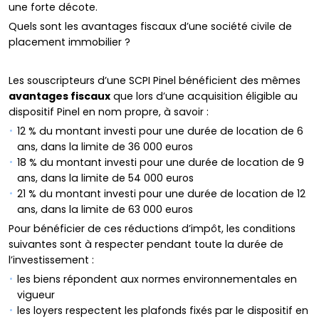
une forte décote.
Quels sont les avantages fiscaux d’une société civile de
placement immobilier ?
Les souscripteurs d’une SCPI Pinel bénéficient des mêmes
avantages fiscaux
que lors d’une acquisition éligible au
dispositif Pinel en nom propre, à savoir :
12 % du montant investi pour une durée de location de 6
ans, dans la limite de 36 000 euros
18 % du montant investi pour une durée de location de 9
ans, dans la limite de 54 000 euros
21 % du montant investi pour une durée de location de 12
ans, dans la limite de 63 000 euros
Pour bénéficier de ces réductions d’impôt, les conditions
suivantes sont à respecter pendant toute la durée de
l’investissement :
les biens répondent aux normes environnementales en
vigueur
les loyers respectent les plafonds fixés par le dispositif en