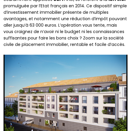
promulguée par l’Etat français en 2014. Ce dispositif simple
d’investissement immobilier présente de multiples
avantages, et notamment une réduction d’impôt pouvant
aller jusqu’à 63 000 euros. L’opération vous tente, mais
vous craignez de n’avoir ni le budget ni les connaissances
suffisantes pour faire les bons choix ? Zoom sur la société
civile de placement immobilier, rentable et facile d’accès.