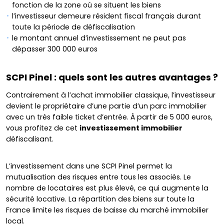
fonction de la zone où se situent les biens
l’investisseur demeure résident fiscal français durant
toute la période de défiscalisation
le montant annuel d’investissement ne peut pas
dépasser 300 000 euros
SCPI Pinel : quels sont les autres avantages ?
Contrairement à l’achat immobilier classique, l’investisseur
devient le propriétaire d’une partie d’un parc immobilier
avec un très faible ticket d’entrée. À partir de 5 000 euros,
vous profitez de cet
investissement immobilier
défiscalisant.
L’investissement dans une SCPI Pinel permet la
mutualisation des risques entre tous les associés. Le
nombre de locataires est plus élevé, ce qui augmente la
sécurité locative. La répartition des biens sur toute la
France limite les risques de baisse du marché immobilier
local.