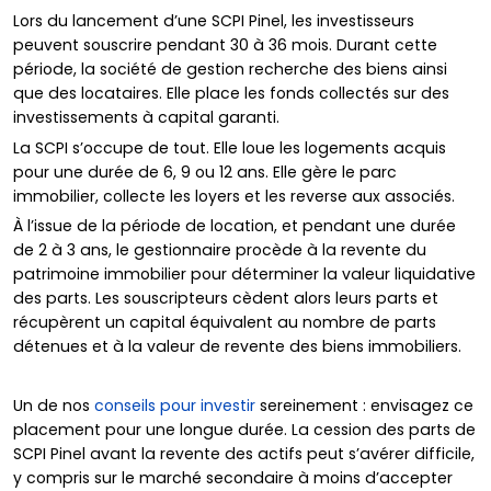
Lors du lancement d’une SCPI Pinel, les investisseurs
peuvent souscrire pendant 30 à 36 mois. Durant cette
période, la société de gestion recherche des biens ainsi
que des locataires. Elle place les fonds collectés sur des
investissements à capital garanti.
La SCPI s’occupe de tout. Elle loue les logements acquis
pour une durée de 6, 9 ou 12 ans. Elle gère le parc
immobilier, collecte les loyers et les reverse aux associés.
À l’issue de la période de location, et pendant une durée
de 2 à 3 ans, le gestionnaire procède à la revente du
patrimoine immobilier pour déterminer la valeur liquidative
des parts. Les souscripteurs cèdent alors leurs parts et
récupèrent un capital équivalent au nombre de parts
détenues et à la valeur de revente des biens immobiliers.
Un de nos
conseils pour investir
sereinement : envisagez ce
placement pour une longue durée. La cession des parts de
SCPI Pinel avant la revente des actifs peut s’avérer difficile,
y compris sur le marché secondaire à moins d’accepter