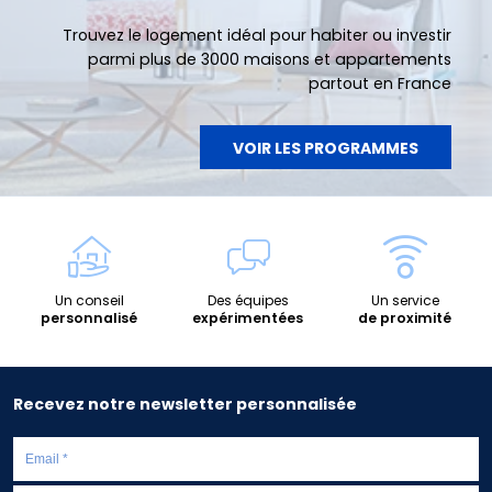
Trouvez le logement idéal pour habiter ou investir
parmi plus de 3000 maisons et appartements
partout en France
VOIR LES PROGRAMMES
Un conseil
Des équipes
Un service
personnalisé
expérimentées
de proximité
Recevez notre newsletter personnalisée