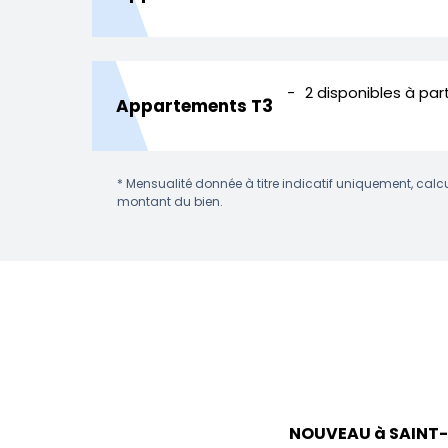
2 disponibles
à par
Appartements T3
* Mensualité donnée à titre indicatif uniquement, calcu
montant du bien.
NOUVEAU à SAINT-