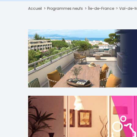
Accueil
Programmes neufs
Île-de-France
Val-de-