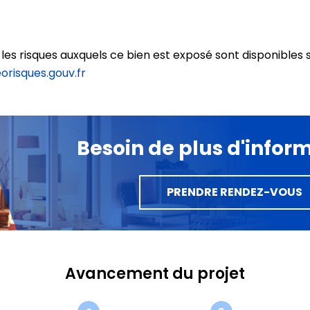
 les risques auxquels ce bien est exposé sont disponibles s
risques.gouv.fr
Besoin de plus d'infor
PRENDRE RENDEZ-VOUS
Avancement du projet