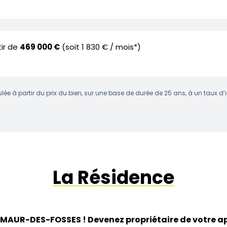
tir de
469 000 €
(soit 1 830 € / mois*)
lée à partir du prix du bien, sur une base de durée de 25 ans, à un taux d’
La Résidence
MAUR-DES-FOSSES ! Devenez propriétaire de votre 