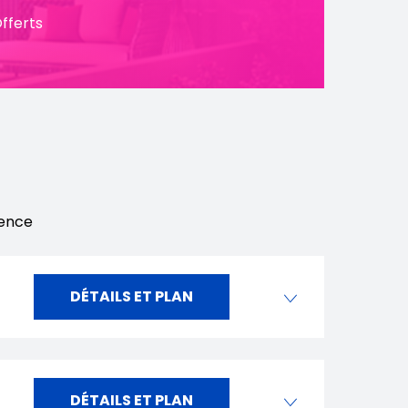
fferts
dence
DÉTAILS ET PLAN
DÉTAILS ET PLAN