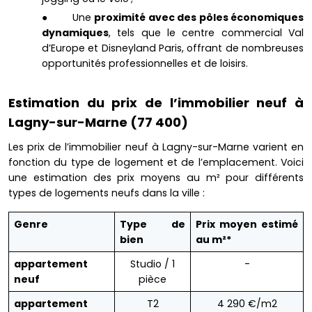
● Une
proximité avec des pôles économiques
dynamiques
, tels que le centre commercial Val
d’Europe et Disneyland Paris, offrant de nombreuses
opportunités professionnelles et de loisirs.
Estimation du prix de l’immobilier neuf à
Lagny-sur-Marne (77 400)
Les prix de l’immobilier neuf à Lagny-sur-Marne varient en
fonction du type de logement et de l’emplacement. Voici
une estimation des prix moyens au m² pour différents
types de logements neufs dans la ville :
Genre
Type de
Prix moyen estimé
bien
au m²*
appartement
Studio / 1
-
neuf
pièce
appartement
T2
4 290 €/m2