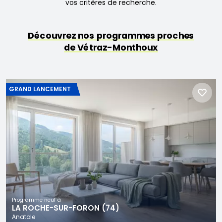
vos critères de recherche.
Découvrez nos programmes proches
de Vétraz-Monthoux
GRAND LANCEMENT
Programme neuf à
LA ROCHE-SUR-FORON (74)
Anatole