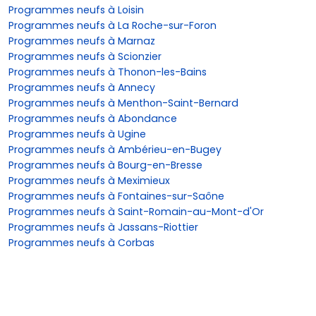
Programmes neufs à Loisin
Programmes neufs à La Roche-sur-Foron
Programmes neufs à Marnaz
Programmes neufs à Scionzier
Programmes neufs à Thonon-les-Bains
Programmes neufs à Annecy
Programmes neufs à Menthon-Saint-Bernard
Programmes neufs à Abondance
Programmes neufs à Ugine
Programmes neufs à Ambérieu-en-Bugey
Programmes neufs à Bourg-en-Bresse
Programmes neufs à Meximieux
Programmes neufs à Fontaines-sur-Saône
Programmes neufs à Saint-Romain-au-Mont-d'Or
Programmes neufs à Jassans-Riottier
Programmes neufs à Corbas