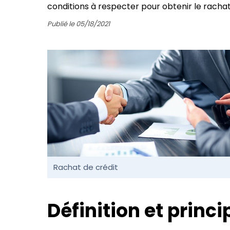
conditions à respecter pour obtenir le rachat
Publié le 05/18/2021
Rachat de crédit
Définition et princ