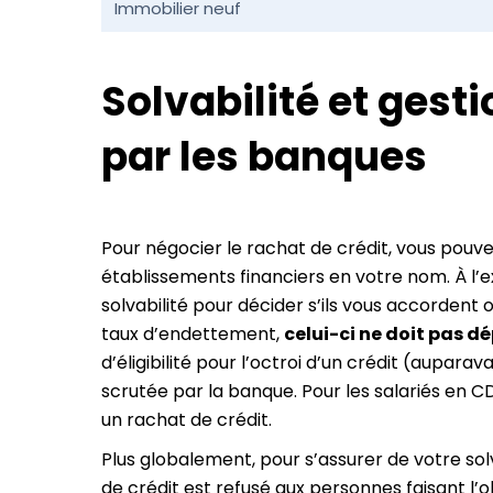
Immobilier neuf
Solvabilité et gest
par les banques
Pour négocier le rachat de crédit, vous pouve
établissements financiers en votre nom. À l
solvabilité pour décider s’ils vous accordent
taux d’endettement,
celui-ci ne doit pas d
d’éligibilité pour l’octroi d’un crédit (aupara
scrutée par la banque. Pour les salariés en C
un rachat de crédit.
Plus globalement, pour s’assurer de votre solv
de crédit est refusé aux personnes faisant l’o