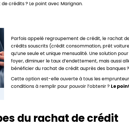
 de crédits ? Le point avec Marignan.
Parfois appelé regroupement de crédit, le rachat de 
crédits souscrits (crédit consommation, prêt voitur
qu’une seule et unique mensualité. Une solution pour 
foyer, diminuer le taux d’endettement, mais aussi a
bénéficier du rachat de crédit auprès des banques 
Cette option est-elle ouverte à tous les emprunteurs
conditions à remplir pour pouvoir l’obtenir ?
Le poin
ipes du rachat de crédit