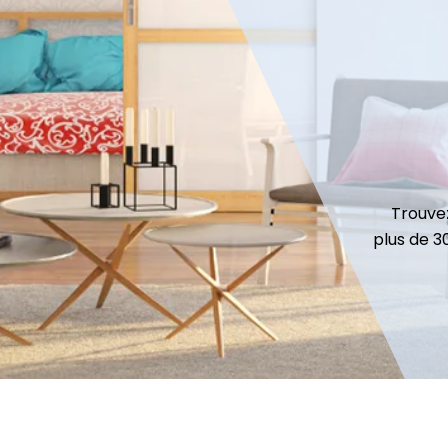
Trouvez
plus de 