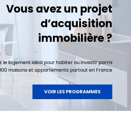
Vous avez un projet
d’acquisition
immobilière ?
 le logement idéal pour habiter ou investir parmi
3000 maisons et appartements partout en France
VOIR LES PROGRAMMES