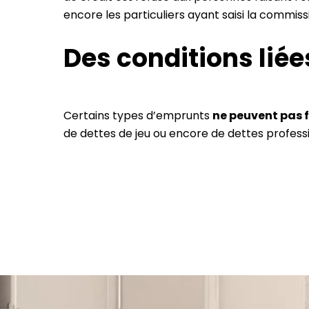
encore les particuliers ayant saisi la commi
Des conditions liée
Certains types d’emprunts
ne peuvent pas f
de dettes de jeu ou encore de dettes professi