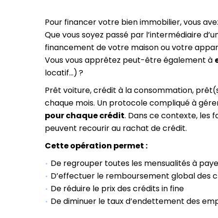
Pour financer votre bien immobilier, vous av
Que vous soyez passé par l’intermédiaire d’u
financement de votre maison ou votre appart
Vous vous apprêtez peut-être également à
locatif…) ?
Prêt voiture, crédit à la consommation, prê
chaque mois. Un protocole compliqué à gérer 
pour chaque crédit
. Dans ce contexte, les 
peuvent recourir au rachat de crédit.
Cette opération permet :
De regrouper toutes les mensualités à paye
D’effectuer le remboursement global des cr
De réduire le prix des crédits in fine
De diminuer le taux d’endettement des em