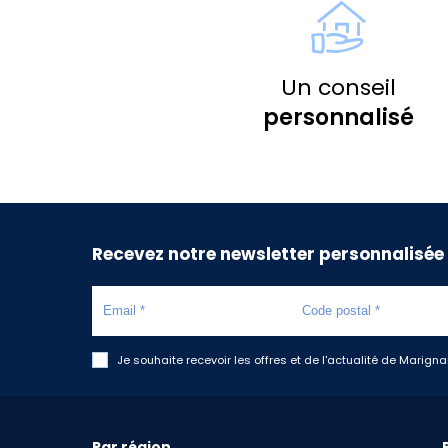
Un conseil
personnalisé
Recevez notre newsletter personnalisée
Je souhaite recevoir les offres et de l'actualité de Marign
Par région