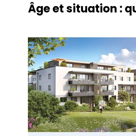
Âge et situation : q