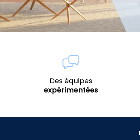
Des équipes
expérimentées