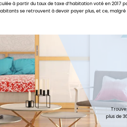
ulée à partir du taux de taxe d’habitation voté en 2017 par 
itants se retrouvent à devoir payer plus, et ce, malgré l
Trouvez
plus de 