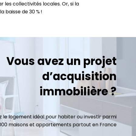
les collectivités locales. Or, si la
a baisse de 30 % !
Vous avez un projet
d’acquisition
immobilière ?
 le logement idéal pour habiter ou investir parmi
3000 maisons et appartements partout en France