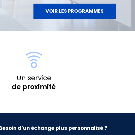
VOIR LES PROGRAMMES
Un service
de proximité
Besoin d’un échange plus personnalisé ?