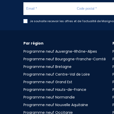
Je souhaite recevoir les offres et de l'actualité de Marign
Par région
Programme neuf Auvergne-Rhône-Alpes
Programme neuf Bourgogne-Franche-Comté
Programme neuf Bretagne
Programme neuf Centre-Val de Loire
Programme neuf Grand Est
Programme neuf Hauts-de-France
Programme neuf Normandie
Programme neuf Nouvelle Aquitaine
Programme neuf Occitanie