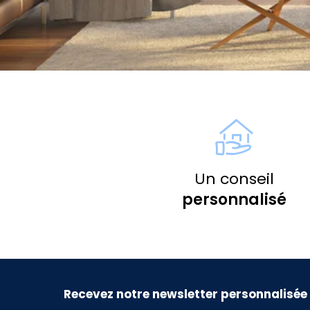
Un conseil
personnalisé
Recevez notre newsletter personnalisée