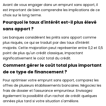
Avant de vous engager dans un emprunt sans apport, il
est important de bien comprendre les implications de ce
choix sur le long terme.
Pourquoi le taux d'intérêt est-il plus élevé
sans apport ?
Les banques considèrent les prêts sans apport comme
plus risqués, ce qui se traduit par des taux d'intérêt
majorés. Cette majoration peut représenter entre 0,2 et 0,5
point de plus qu'un crédit classique, impactant
significativement le coût total du crédit.
Comment gérer le coût total plus important
de ce type de financement ?
Pour optimiser votre emprunt sans apport, comparez les
offres de plusieurs établissements bancaires. Négociez les
frais de dossier et l'assurance emprunteur. Envisagez
également la possibilité d'un rachat de crédit quelques
années plus tard si votre situation s'améliore.