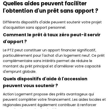
Quelles aides peuvent faciliter
l'obtention d'un prêt sans apport ?
Différents dispositifs d'aide peuvent soutenir votre projet
d'acquisition sans apport personnel.
Comment le prêt à taux zéro peut-il servir
d'apport ?
Le PTZ peut constituer un apport financier significatif,
particulièrement pour l'achat d'un logement neuf. Ce prêt
complémentaire sans intérêts permet de réduire le
montant du prêt principal et d'améliorer votre capacité
d'emprunt globale.
Quels dispositifs d'aide à l'accession
peuvent vous soutenir ?
Action Logement propose des prêts avantageux qui
peuvent compléter votre financement. Les aides locales et
régionales peuvent également contribuer à renforcer