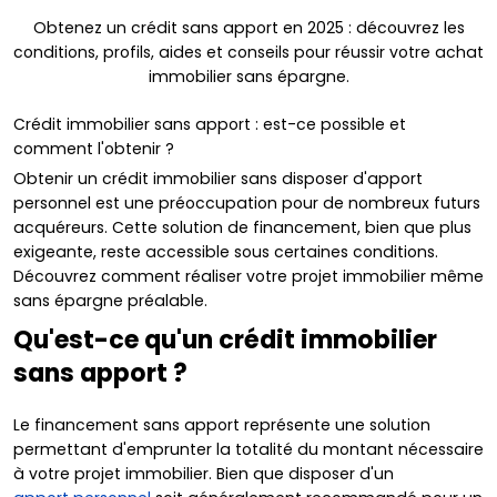
Obtenez un crédit sans apport en 2025 : découvrez les
conditions, profils, aides et conseils pour réussir votre achat
immobilier sans épargne.
Crédit immobilier sans apport : est-ce possible et
comment l'obtenir ?
Obtenir un crédit immobilier sans disposer d'apport
personnel est une préoccupation pour de nombreux futurs
acquéreurs. Cette solution de financement, bien que plus
exigeante, reste accessible sous certaines conditions.
Découvrez comment réaliser votre projet immobilier même
sans épargne préalable.
Qu'est-ce qu'un crédit immobilier
sans apport ?
Le financement sans apport représente une solution
permettant d'emprunter la totalité du montant nécessaire
à votre projet immobilier. Bien que disposer d'un