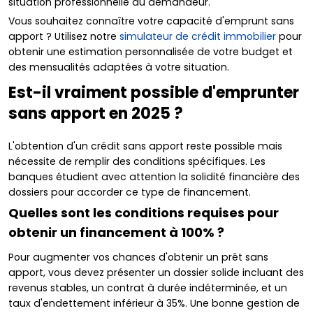
situation professionnelle du demandeur.
Vous souhaitez connaître votre capacité d'emprunt sans
apport ? Utilisez notre
simulateur de crédit immobilier
pour
obtenir une estimation personnalisée de votre budget et
des mensualités adaptées à votre situation.
Est-il vraiment possible d'emprunter
sans apport en 2025 ?
L'obtention d'un crédit sans apport reste possible mais
nécessite de remplir des conditions spécifiques. Les
banques étudient avec attention la solidité financière des
dossiers pour accorder ce type de financement.
Quelles sont les conditions requises pour
obtenir un financement à 100% ?
Pour augmenter vos chances d'obtenir un prêt sans
apport, vous devez présenter un dossier solide incluant des
revenus stables, un contrat à durée indéterminée, et un
taux d'endettement inférieur à 35%. Une bonne gestion de