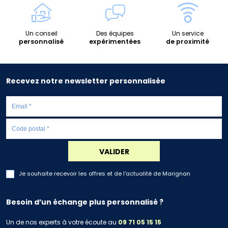
Un conseil
Des équipes
Un service
personnalisé
expérimentées
de proximité
Recevez notre newsletter personnalisée
VALIDER
Je souhaite recevoir les offres et de l'actualité de Marignan
Besoin d’un échange plus personnalisé ?
Un de nos experts à votre écoute au
09 71 05 15 15