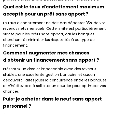
Quel est le taux d'endettement maximum
accepté pour un prêt sans apport ?
Le taux d'endettement ne doit pas dépasser 35% de vos
revenus nets mensuels. Cette limite est particulièrement
stricte pour les prêts sans apport, car les banques
cherchent à minimiser les risques liés à ce type de
financement.
Comment augmenter mes chances
d'obtenir un financement sans apport ?
Présentez un dossier impeccable avec des revenus
stables, une excellente gestion bancaire, et aucun
découvert. Faites jouer la concurrence entre les banques
et n'hésitez pas à solliciter un courtier pour optimiser vos
chances.
Puis-je acheter dans le neuf sans apport
personnel ?