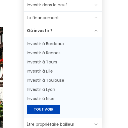
Investir dans le neuf
Le financement
Où investir ?
Investir à Bordeaux
Investir à Rennes
Investir à Tours
Investir à Lille
Investir à Toulouse
Investir à Lyon
Investir à Nice
TOUT VOIR
Être propriétaire bailleur