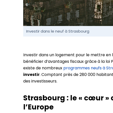
Investir dans le neuf à Strasbourg
Investir dans un logement pour le mettre en 
bénéficier d’avantages fiscaux grâce à la loi Pin
existe de nombreux
programmes neufs à Str
investir
. Comptant près de 280 000 habitants
des investisseurs.
Strasbourg : le « cœur »
l’Europe