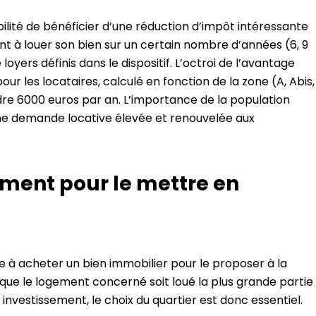
bilité de bénéficier d’une réduction d’impôt intéressante
nt à louer son bien sur un certain nombre d’années (6, 9
loyers définis dans le dispositif. L’octroi de l’avantage
ur les locataires, calculé en fonction de la zone (A, Abis,
ndre 6000 euros par an. L’importance de la population
une demande locative élevée et renouvelée aux
ement pour le mettre en
te à acheter un bien immobilier pour le proposer à la
e que le logement concerné soit loué la plus grande partie
 investissement, le choix du quartier est donc essentiel.