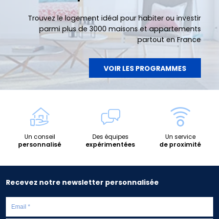
Trouvez le logement idéal pour habiter ou investir
parmi plus de 3000 maisons et appartements
partout en France
VOIR LES PROGRAMMES
Un conseil
Des équipes
Un service
personnalisé
expérimentées
de proximité
Recevez notre newsletter personnalisée