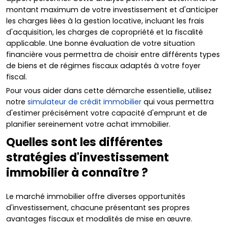
montant maximum de votre investissement et d'anticiper
les charges liées à la gestion locative, incluant les frais
d'acquisition, les charges de copropriété et la fiscalité
applicable. Une bonne évaluation de votre situation
financière vous permettra de choisir entre différents types
de biens et de régimes fiscaux adaptés à votre foyer
fiscal.
Pour vous aider dans cette démarche essentielle, utilisez
notre
simulateur de crédit immobilier
qui vous permettra
d'estimer précisément votre capacité d'emprunt et de
planifier sereinement votre achat immobilier.
Quelles sont les différentes
stratégies d'investissement
immobilier à connaître ?
Le marché immobilier offre diverses opportunités
d'investissement, chacune présentant ses propres
avantages fiscaux et modalités de mise en œuvre.