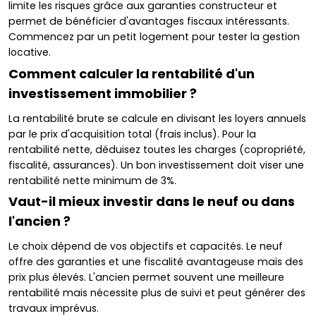
limite les risques grâce aux garanties constructeur et
permet de bénéficier d'avantages fiscaux intéressants.
Commencez par un petit logement pour tester la gestion
locative.
Comment calculer la rentabilité d'un
investissement immobilier ?
La rentabilité brute se calcule en divisant les loyers annuels
par le prix d'acquisition total (frais inclus). Pour la
rentabilité nette, déduisez toutes les charges (copropriété,
fiscalité, assurances). Un bon investissement doit viser une
rentabilité nette minimum de 3%.
Vaut-il mieux investir dans le neuf ou dans
l'ancien ?
Le choix dépend de vos objectifs et capacités. Le neuf
offre des garanties et une fiscalité avantageuse mais des
prix plus élevés. L'ancien permet souvent une meilleure
rentabilité mais nécessite plus de suivi et peut générer des
travaux imprévus.