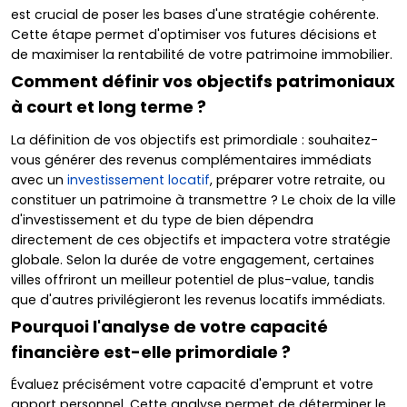
est crucial de poser les bases d'une stratégie cohérente.
Cette étape permet d'optimiser vos futures décisions et
de maximiser la rentabilité de votre patrimoine immobilier.
Comment définir vos objectifs patrimoniaux
à court et long terme ?
La définition de vos objectifs est primordiale : souhaitez-
vous générer des revenus complémentaires immédiats
avec un
investissement locatif
, préparer votre retraite, ou
constituer un patrimoine à transmettre ? Le choix de la ville
d'investissement et du type de bien dépendra
directement de ces objectifs et impactera votre stratégie
globale. Selon la durée de votre engagement, certaines
villes offriront un meilleur potentiel de plus-value, tandis
que d'autres privilégieront les revenus locatifs immédiats.
Pourquoi l'analyse de votre capacité
financière est-elle primordiale ?
Évaluez précisément votre capacité d'emprunt et votre
apport personnel. Cette analyse permet de déterminer le