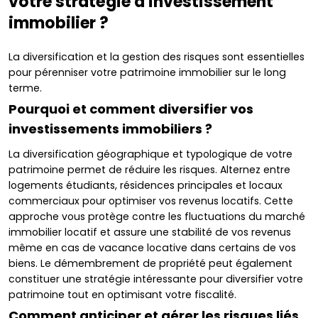
votre stratégie d'investissement
immobilier ?
La diversification et la gestion des risques sont essentielles
pour pérenniser votre patrimoine immobilier sur le long
terme.
Pourquoi et comment diversifier vos
investissements immobiliers ?
La diversification géographique et typologique de votre
patrimoine permet de réduire les risques. Alternez entre
logements étudiants, résidences principales et locaux
commerciaux pour optimiser vos revenus locatifs. Cette
approche vous protège contre les fluctuations du marché
immobilier locatif et assure une stabilité de vos revenus
même en cas de vacance locative dans certains de vos
biens. Le démembrement de propriété peut également
constituer une stratégie intéressante pour diversifier votre
patrimoine tout en optimisant votre fiscalité.
Comment anticiper et gérer les risques liés