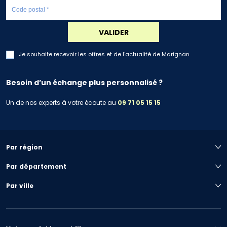
VALIDER
Je souhaite recevoir les offres et de l'actualité de Marignan
Besoin d’un échange plus personnalisé ?
Un de nos experts à votre écoute au
09 71 05 15 15
Par région
Par département
Par ville