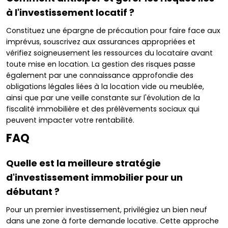
à l'investissement locatif ?
Constituez une épargne de précaution pour faire face aux
imprévus, souscrivez aux assurances appropriées et
vérifiez soigneusement les ressources du locataire avant
toute mise en location. La gestion des risques passe
également par une connaissance approfondie des
obligations légales liées à la location vide ou meublée,
ainsi que par une veille constante sur l'évolution de la
fiscalité immobilière et des prélèvements sociaux qui
peuvent impacter votre rentabilité.
FAQ
Quelle est la meilleure stratégie
d'investissement immobilier pour un
débutant ?
Pour un premier investissement, privilégiez un bien neuf
dans une zone à forte demande locative. Cette approche