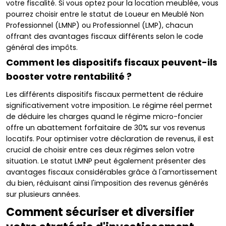
votre fiscalité. Si vous optez pour la location meublée, vous
pourrez choisir entre le statut de Loueur en Meublé Non
Professionnel (LMNP) ou Professionnel (LMP), chacun
offrant des avantages fiscaux différents selon le code
général des impôts.
Comment les dispositifs fiscaux peuvent-ils
booster votre rentabilité ?
Les différents dispositifs fiscaux permettent de réduire
significativement votre imposition. Le régime réel permet
de déduire les charges quand le régime micro-foncier
offre un abattement forfaitaire de 30% sur vos revenus
locatifs. Pour optimiser votre déclaration de revenus, il est
crucial de choisir entre ces deux régimes selon votre
situation. Le statut LMNP peut également présenter des
avantages fiscaux considérables grâce à l'amortissement
du bien, réduisant ainsi l'imposition des revenus générés
sur plusieurs années.
Comment sécuriser et diversifier