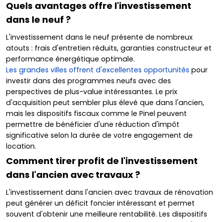
Quels avantages offre l'investissement
dans le neuf ?
L'investissement dans le neuf présente de nombreux
atouts : frais d'entretien réduits, garanties constructeur et
performance énergétique optimale.
Les grandes villes offrent d'excellentes opportunités
pour
investir dans des programmes neufs avec des
perspectives de plus-value intéressantes. Le prix
d'acquisition peut sembler plus élevé que dans l'ancien,
mais les dispositifs fiscaux comme le Pinel peuvent
permettre de bénéficier d'une réduction d'impôt
significative selon la durée de votre engagement de
location.
Comment tirer profit de l'investissement
dans l'ancien avec travaux ?
L'investissement dans l'ancien avec travaux de rénovation
peut générer un déficit foncier intéressant et permet
souvent d'obtenir une meilleure rentabilité. Les dispositifs