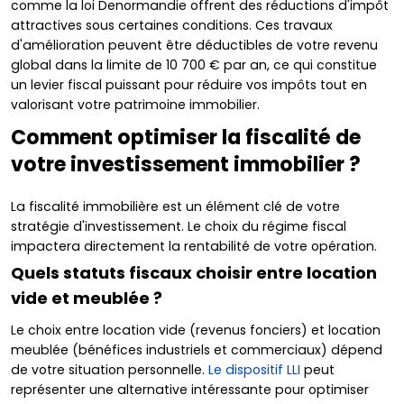
comme la loi Denormandie offrent des réductions d'impôt
attractives sous certaines conditions. Ces travaux
d'amélioration peuvent être déductibles de votre revenu
global dans la limite de 10 700 € par an, ce qui constitue
un levier fiscal puissant pour réduire vos impôts tout en
valorisant votre patrimoine immobilier.
Comment optimiser la fiscalité de
votre investissement immobilier ?
La fiscalité immobilière est un élément clé de votre
stratégie d'investissement. Le choix du régime fiscal
impactera directement la rentabilité de votre opération.
Quels statuts fiscaux choisir entre location
vide et meublée ?
Le choix entre location vide (revenus fonciers) et location
meublée (bénéfices industriels et commerciaux) dépend
de votre situation personnelle.
Le dispositif LLI
peut
représenter une alternative intéressante pour optimiser