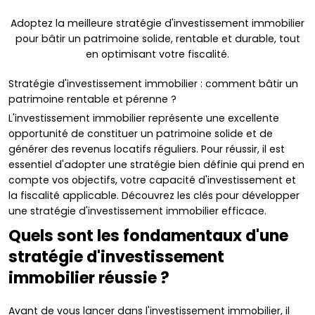
Adoptez la meilleure stratégie d'investissement immobilier
pour bâtir un patrimoine solide, rentable et durable, tout
en optimisant votre fiscalité.
Stratégie d'investissement immobilier : comment bâtir un
patrimoine rentable et pérenne ?
L'investissement immobilier représente une excellente
opportunité de constituer un patrimoine solide et de
générer des revenus locatifs réguliers. Pour réussir, il est
essentiel d'adopter une stratégie bien définie qui prend en
compte vos objectifs, votre capacité d'investissement et
la fiscalité applicable. Découvrez les clés pour développer
une stratégie d'investissement immobilier efficace.
Quels sont les fondamentaux d'une
stratégie d'investissement
immobilier réussie ?
Avant de vous lancer dans l'investissement immobilier, il