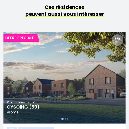
Ces résidences
peuvent aussi vous intéresser
OFFRE SPÉCIALE
Programme neuf à
CYSOING (59)
Arôme