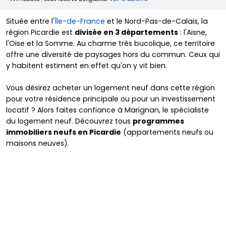
Située entre l'
Île-de-France
et le Nord-Pas-de-Calais, la
région Picardie est
divisée en 3 départements
: l'Aisne,
l'Oise et la Somme. Au charme très bucolique, ce territoire
offre une diversité de paysages hors du commun. Ceux qui
y habitent estiment en effet qu'on y vit bien.
Vous désirez acheter un logement neuf dans cette région
pour votre résidence principale ou pour un investissement
locatif ? Alors faites confiance à Marignan, le spécialiste
du logement neuf. Découvrez tous
programmes
immobiliers neufs en Picardie
(appartements neufs ou
maisons neuves).