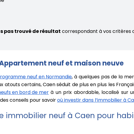
he
s pas trouvé de résultat
correspondant à vos critères 
 Appartement neuf et maison neuve
rogramme neuf en Normandie
, à quelques pas de la mer 
atouts certains, Caen séduit de plus en plus les Français
eufs en bord de mer
à un prix abordable, localisé sur u
 des conseils pour savoir
où investir dans l’immobilier à C
 immobilier neuf à Caen pour habi