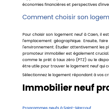
économies financières et perspectives d'in
Comment choisir son logem
Pour choisir son logement neuf à Caen, il est
l'emplacement géographique. Ensuite, faire
l'environnement. Étudier attentivement les pl
promoteur immobilier est également crucial. 
comme le prêt à taux zéro (PTZ) ou le disposi
être utile pour trouver le logement neuf qui
Sélectionnez le logement répondant à vos cri
Immobilier neuf pr
Programmes neufs à Saint-Marcouf