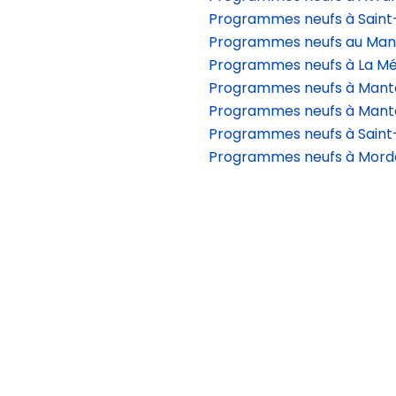
Programmes neufs à Saint
Programmes neufs au Man
Programmes neufs à La Mé
Programmes neufs à Mante
Programmes neufs à Mante
Programmes neufs à Saint-
Programmes neufs à Morde