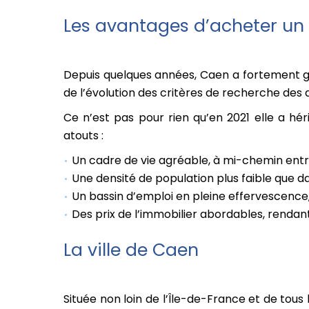
Les avantages d’acheter u
Depuis quelques années, Caen a fortement ga
de l’évolution des critères de recherche des
Ce n’est pas pour rien qu’en 2021 elle a hér
atouts :
Un cadre de vie agréable, à mi-chemin entre
Une densité de population plus faible que d
Un bassin d’emploi en pleine effervescence
Des prix de l’immobilier abordables, renda
La ville de Caen
Située non loin de l’Île-de-France et de tous