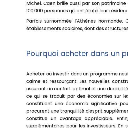
Michel, Caen brille aussi par son patrimoin
100 000 personnes qui ont établi leur résidenc
Parfois surnommée l’Athènes normande, Ca
établissements scolaires, dont des structur
Pourquoi acheter dans un 
Acheter ou investir dans un programme neuf
calme et ressourçant.
Les nouvelles constr
assurant un confort optimal et une durabili
ce qui se traduit par des économies sur les
constituent une économie significative po
procurent une tranquillité d'esprit supplémen
constitue un avantage appréciable. Enfin, 
supplémentaires pour les investisseurs. En 