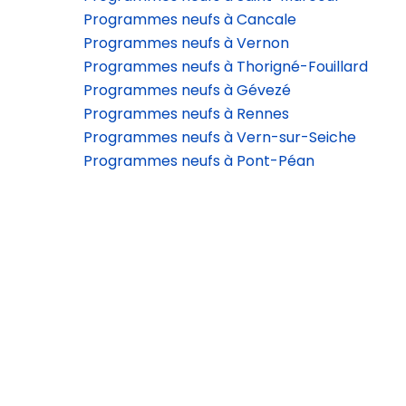
Programmes neufs à Cancale
Programmes neufs à Vernon
Programmes neufs à Thorigné-Fouillard
Programmes neufs à Gévezé
Programmes neufs à Rennes
Programmes neufs à Vern-sur-Seiche
Programmes neufs à Pont-Péan